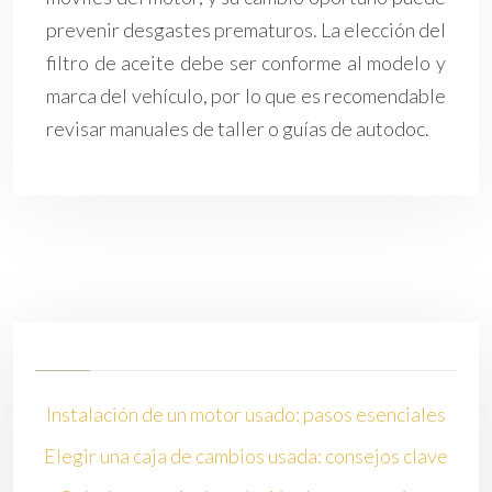
prevenir desgastes prematuros. La elección del
filtro de aceite debe ser conforme al modelo y
marca del vehículo, por lo que es recomendable
revisar manuales de taller o guías de autodoc.
Instalación de un motor usado: pasos esenciales
Elegir una caja de cambios usada: consejos clave