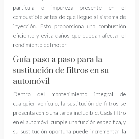
partícula o impureza presente en el
combustible antes de que llegue al sistema de
inyección. Esto proporciona una combustión
eficiente y evita daños que puedan afectar el
rendimiento del motor.
Guía paso a paso para la
sustitución de filtros en su
automóvil
Dentro del mantenimiento integral de
cualquier vehículo, la sustitución de filtros se
presenta como una tarea ineludible. Cada filtro
en el automóvil cumple una función específica, y
su sustitución oportuna puede incrementar la