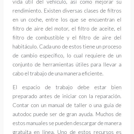
vida útil del vehículo, así como mejorar su
rendimiento. Existen diversas clases de filtros
en un coche, entre los que se encuentran el
filtro de aire del motor, el filtro de aceite, el
filtro de combustible y el filtro de aire del
habitáculo. Cada uno de estos tiene un proceso
de cambio específico, lo cual requiere de un
conjunto de herramientas útiles para llevar a
cabo el trabajo de una manera eficiente.
El espacio de trabajo debe estar bien
preparado antes de iniciar con la reparación.
Contar con un manual de taller o una guía de
autodoc puede ser de gran ayuda. Muchos de
estos manuales se pueden descargar de manera
gratuita en línea. Uno de estos recursos es