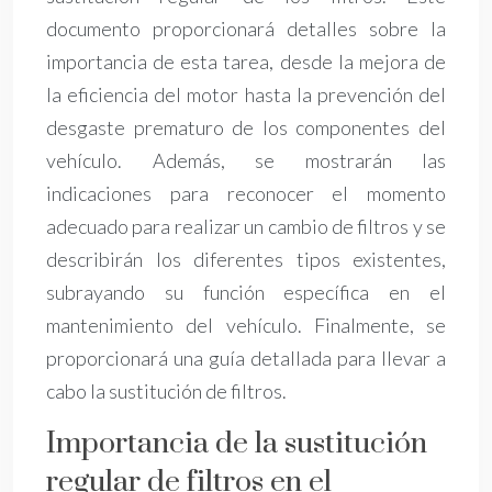
documento proporcionará detalles sobre la
importancia de esta tarea, desde la mejora de
la eficiencia del motor hasta la prevención del
desgaste prematuro de los componentes del
vehículo. Además, se mostrarán las
indicaciones para reconocer el momento
adecuado para realizar un cambio de filtros y se
describirán los diferentes tipos existentes,
subrayando su función específica en el
mantenimiento del vehículo. Finalmente, se
proporcionará una guía detallada para llevar a
cabo la sustitución de filtros.
Importancia de la sustitución
regular de filtros en el