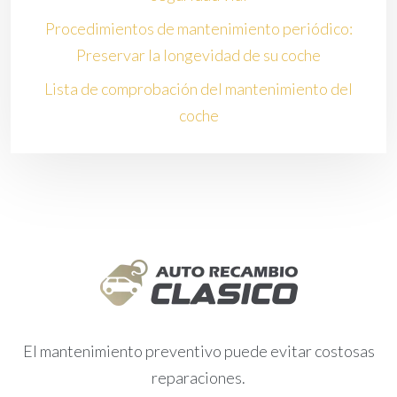
Procedimientos de mantenimiento periódico:
Preservar la longevidad de su coche
Lista de comprobación del mantenimiento del
coche
El mantenimiento preventivo puede evitar costosas
reparaciones.