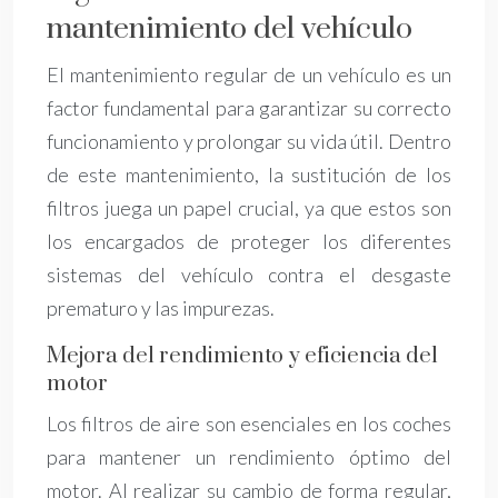
mantenimiento del vehículo
El mantenimiento regular de un vehículo es un
factor fundamental para garantizar su correcto
funcionamiento y prolongar su vida útil. Dentro
de este mantenimiento, la sustitución de los
filtros juega un papel crucial, ya que estos son
los encargados de proteger los diferentes
sistemas del vehículo contra el desgaste
prematuro y las impurezas.
Mejora del rendimiento y eficiencia del
motor
Los filtros de aire son esenciales en los coches
para mantener un rendimiento óptimo del
motor. Al realizar su cambio de forma regular,