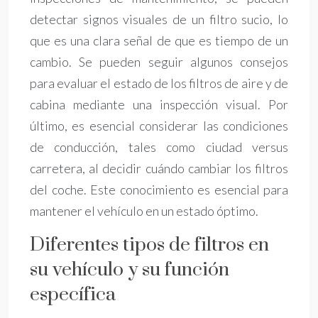
detectar signos visuales de un filtro sucio, lo
que es una clara señal de que es tiempo de un
cambio. Se pueden seguir algunos consejos
para evaluar el estado de los filtros de aire y de
cabina mediante una inspección visual. Por
último, es esencial considerar las condiciones
de conducción, tales como ciudad versus
carretera, al decidir cuándo cambiar los filtros
del coche. Este conocimiento es esencial para
mantener el vehículo en un estado óptimo.
Diferentes tipos de filtros en
su vehículo y su función
específica