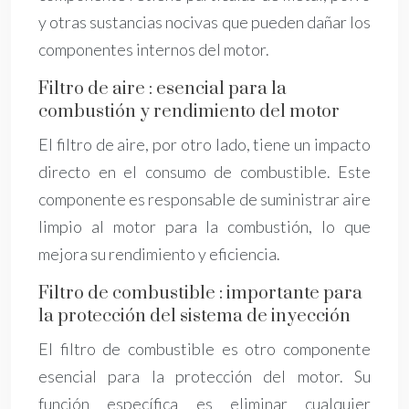
y otras sustancias nocivas que pueden dañar los
componentes internos del motor.
Filtro de aire : esencial para la
combustión y rendimiento del motor
El filtro de aire, por otro lado, tiene un impacto
directo en el consumo de combustible. Este
componente es responsable de suministrar aire
limpio al motor para la combustión, lo que
mejora su rendimiento y eficiencia.
Filtro de combustible : importante para
la protección del sistema de inyección
El filtro de combustible es otro componente
esencial para la protección del motor. Su
función específica es eliminar cualquier