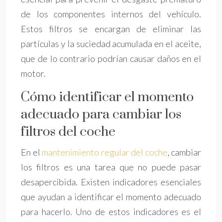
de los componentes internos del vehículo.
Estos filtros se encargan de eliminar las
partículas y la suciedad acumulada en el aceite,
que de lo contrario podrían causar daños en el
motor.
Cómo identificar el momento
adecuado para cambiar los
filtros del coche
En el
mantenimiento regular del coche
, cambiar
los filtros es una tarea que no puede pasar
desapercibida. Existen indicadores esenciales
que ayudan a identificar el momento adecuado
para hacerlo. Uno de estos indicadores es el