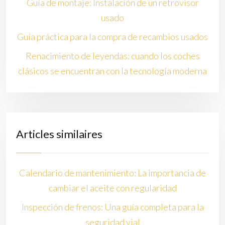
Guía de montaje: Instalación de un retrovisor
usado
Guía práctica para la compra de recambios usados
Renacimiento de leyendas: cuando los coches
clásicos se encuentran con la tecnología moderna
Articles similaires
Calendario de mantenimiento: La importancia de
cambiar el aceite con regularidad
Inspección de frenos: Una guía completa para la
seguridad vial