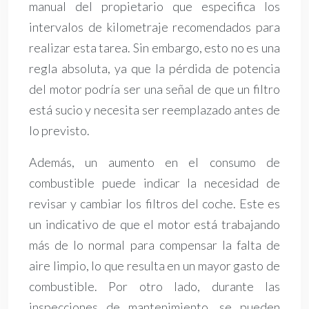
manual del propietario que especifica los
intervalos de kilometraje recomendados para
realizar esta tarea. Sin embargo, esto no es una
regla absoluta, ya que la pérdida de potencia
del motor podría ser una señal de que un filtro
está sucio y necesita ser reemplazado antes de
lo previsto.
Además, un aumento en el consumo de
combustible puede indicar la necesidad de
revisar y cambiar los filtros del coche. Este es
un indicativo de que el motor está trabajando
más de lo normal para compensar la falta de
aire limpio, lo que resulta en un mayor gasto de
combustible. Por otro lado, durante las
inspecciones de mantenimiento, se pueden