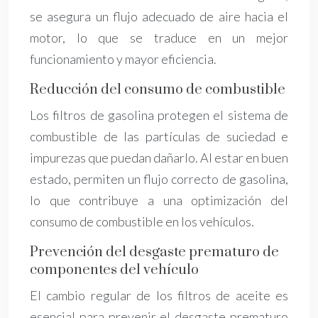
se asegura un flujo adecuado de aire hacia el
motor, lo que se traduce en un mejor
funcionamiento y mayor eficiencia.
Reducción del consumo de combustible
Los filtros de gasolina protegen el sistema de
combustible de las partículas de suciedad e
impurezas que puedan dañarlo. Al estar en buen
estado, permiten un flujo correcto de gasolina,
lo que contribuye a una optimización del
consumo de combustible en los vehículos.
Prevención del desgaste prematuro de
componentes del vehículo
El cambio regular de los filtros de aceite es
esencial para prevenir el desgaste prematuro