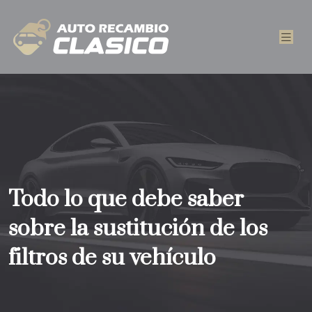
Todo lo que debe saber
sobre la sustitución de los
filtros de su vehículo