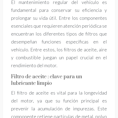
El mantenimiento regular del vehículo es
fundamental para conservar su eficiencia y
prolongar su vida útil. Entre los componentes
esenciales que requieren atención periódica se
encuentran los diferentes tipos de filtros que
desempeñan funciones específicas en el
vehículo. Entre estos, los filtros de aceite, aire
y combustible juegan un papel crucial en el
rendimiento del motor.
Filtro de aceite : clave para un
lubricante limpio
El filtro de aceite es vital para la longevidad
del motor, ya que su función principal es
prevenir la acumulación de impurezas. Este
componente retiene partículas de metal, polvo