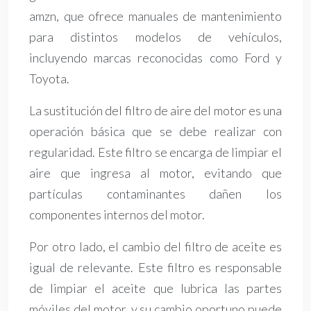
amzn, que ofrece manuales de mantenimiento
para distintos modelos de vehículos,
incluyendo marcas reconocidas como Ford y
Toyota.
La sustitución del filtro de aire del motor es una
operación básica que se debe realizar con
regularidad. Este filtro se encarga de limpiar el
aire que ingresa al motor, evitando que
partículas contaminantes dañen los
componentes internos del motor.
Por otro lado, el cambio del filtro de aceite es
igual de relevante. Este filtro es responsable
de limpiar el aceite que lubrica las partes
móviles del motor, y su cambio oportuno puede