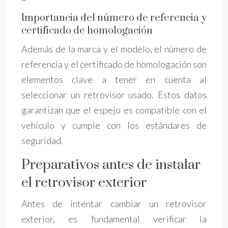
Importancia del número de referencia y
certificado de homologación
Además de la marca y el modelo, el número de
referencia y el certificado de homologación son
elementos clave a tener en cuenta al
seleccionar un retrovisor usado. Estos datos
garantizan que el espejo es compatible con el
vehículo y cumple con los estándares de
seguridad.
Preparativos antes de instalar
el retrovisor exterior
Antes de intentar cambiar un retrovisor
exterior, es fundamental verificar la