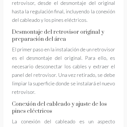
retrovisor, desde el desmontaje del original
hasta la regulación final, incluyendo la conexión
del cableado y los pines eléctricos.
Desmontaje del retrovisor original y
preparación del área
El primer paso en la instalación de un retrovisor
es el desmontaje del original. Para ello, es
necesario desconectar los cables y extraer el
panel del retrovisor. Una vez retirado, se debe
limpiar la superficie donde se instalará el nuevo
retrovisor.
Conexión del cableado y ajuste de los
pines eléctricos
La conexión del cableado es un aspecto