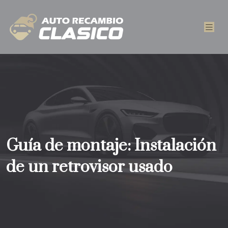
Guía de montaje: Instalación
de un retrovisor usado