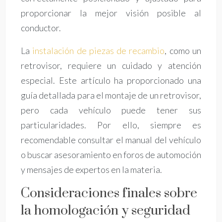
proporcionar la mejor visión posible al
conductor.
La
instalación de piezas de recambio
, como un
retrovisor, requiere un cuidado y atención
especial. Este artículo ha proporcionado una
guía detallada para el montaje de un retrovisor,
pero cada vehículo puede tener sus
particularidades. Por ello, siempre es
recomendable consultar el manual del vehículo
o buscar asesoramiento en foros de automoción
y mensajes de expertos en la materia.
Consideraciones finales sobre
la homologación y seguridad