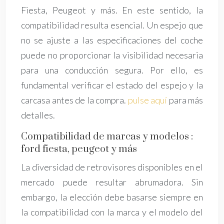
Fiesta, Peugeot y más. En este sentido, la
compatibilidad resulta esencial. Un espejo que
no se ajuste a las especificaciones del coche
puede no proporcionar la visibilidad necesaria
para una conducción segura. Por ello, es
fundamental verificar el estado del espejo y la
carcasa antes de la compra.
pulse aquí
para más
detalles.
Compatibilidad de marcas y modelos :
ford fiesta, peugeot y más
La diversidad de retrovisores disponibles en el
mercado puede resultar abrumadora. Sin
embargo, la elección debe basarse siempre en
la compatibilidad con la marca y el modelo del