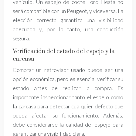
vehículo. Un espejo de coche Ford Fiesta no
será compatible con un Peugeot, y viceversa. La
elección correcta garantiza una visibilidad
adecuada y, por lo tanto, una conducción
segura.
Verificación del estado del espejo y la
carcasa
Comprar un retrovisor usado puede ser una
opción económica, pero es esencial verificar su
estado antes de realizar la compra. Es
importante inspeccionar tanto el espejo como
la carcasa para detectar cualquier defecto que
pueda afectar su funcionamiento. Además,
debe considerarse la calidad del espejo para
garantizar una visibilidad clara.