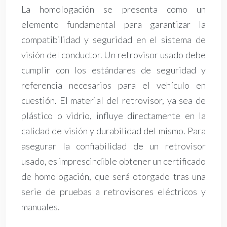
La homologación se presenta como un
elemento fundamental para garantizar la
compatibilidad y seguridad en el sistema de
visión del conductor. Un retrovisor usado debe
cumplir con los estándares de seguridad y
referencia necesarios para el vehículo en
cuestión. El material del retrovisor, ya sea de
plástico o vidrio, influye directamente en la
calidad de visión y durabilidad del mismo. Para
asegurar la confiabilidad de un retrovisor
usado, es imprescindible obtener un certificado
de homologación, que será otorgado tras una
serie de pruebas a retrovisores eléctricos y
manuales.