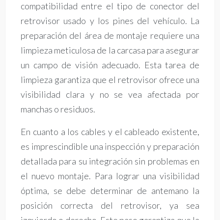
compatibilidad entre el tipo de conector del
retrovisor usado y los pines del vehículo. La
preparación del área de montaje requiere una
limpieza meticulosa de la carcasa para asegurar
un campo de visión adecuado. Esta tarea de
limpieza garantiza que el retrovisor ofrece una
visibilidad clara y no se vea afectada por
manchas o residuos.
En cuanto a los cables y el cableado existente,
es imprescindible una inspección y preparación
detallada para su integración sin problemas en
el nuevo montaje. Para lograr una visibilidad
óptima, se debe determinar de antemano la
posición correcta del retrovisor, ya sea