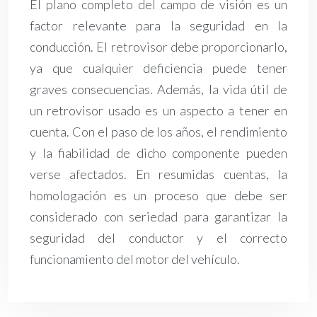
El plano completo del campo de visión es un
factor relevante para la seguridad en la
conducción. El retrovisor debe proporcionarlo,
ya que cualquier deficiencia puede tener
graves consecuencias. Además, la vida útil de
un retrovisor usado es un aspecto a tener en
cuenta. Con el paso de los años, el rendimiento
y la fiabilidad de dicho componente pueden
verse afectados. En resumidas cuentas, la
homologación es un proceso que debe ser
considerado con seriedad para garantizar la
seguridad del conductor y el correcto
funcionamiento del motor del vehículo.