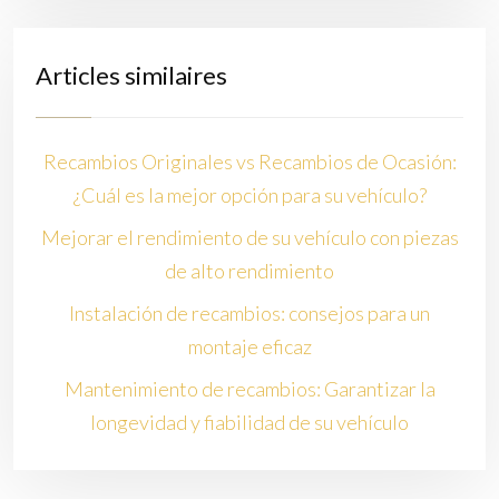
Articles similaires
Recambios Originales vs Recambios de Ocasión:
¿Cuál es la mejor opción para su vehículo?
Mejorar el rendimiento de su vehículo con piezas
de alto rendimiento
Instalación de recambios: consejos para un
montaje eficaz
Mantenimiento de recambios: Garantizar la
longevidad y fiabilidad de su vehículo