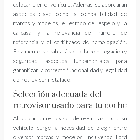
colocarlo en el vehículo. Además, se abordarán
aspectos clave como la compatibilidad de
marcas y modelos, el estado del espejo y la
carcasa, y la relevancia del número de
referencia y el certificado de homologación.
Finalmente, se hablará sobre la homologación y
seguridad, aspectos fundamentales para
garantizar la correcta funcionalidad y legalidad
del retrovisor instalado.
Selección adecuada del
retrovisor usado para tu coche
Al buscar un retrovisor de reemplazo para su
vehículo, surge la necesidad de elegir entre
diversas marcas y modelos, incluyendo Ford