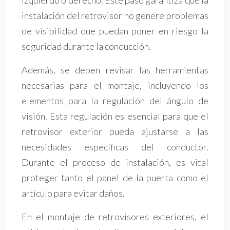
izquierdo o derecho. Este paso garantiza que la
instalación del retrovisor no genere problemas
de visibilidad que puedan poner en riesgo la
seguridad durante la conducción.
Además, se deben revisar las herramientas
necesarias para el montaje, incluyendo los
elementos para la regulación del ángulo de
visión. Esta regulación es esencial para que el
retrovisor exterior pueda ajustarse a las
necesidades específicas del conductor.
Durante el proceso de instalación, es vital
proteger tanto el panel de la puerta como el
artículo para evitar daños.
En el montaje de retrovisores exteriores, el