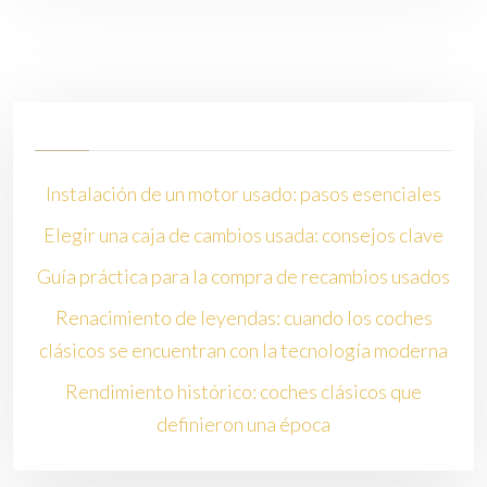
Instalación de un motor usado: pasos esenciales
Elegir una caja de cambios usada: consejos clave
Guía práctica para la compra de recambios usados
Renacimiento de leyendas: cuando los coches
clásicos se encuentran con la tecnología moderna
Rendimiento histórico: coches clásicos que
definieron una época