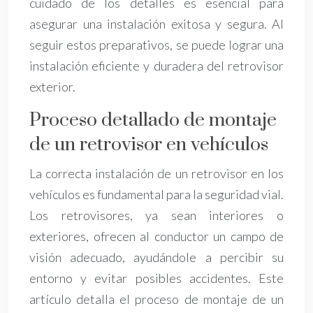
cuidado de los detalles es esencial para
asegurar una instalación exitosa y segura. Al
seguir estos preparativos, se puede lograr una
instalación eficiente y duradera del retrovisor
exterior.
Proceso detallado de montaje
de un retrovisor en vehículos
La correcta instalación de un retrovisor en los
vehículos es fundamental para la seguridad vial.
Los retrovisores, ya sean interiores o
exteriores, ofrecen al conductor un campo de
visión adecuado, ayudándole a percibir su
entorno y evitar posibles accidentes. Este
artículo detalla el proceso de montaje de un