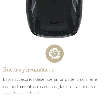
Ruedas y neumáticos
Estos accesorios desempeñan un papel crucial en el
comportamiento en carretera, las prestaciones y el
aspecto del vehículo.