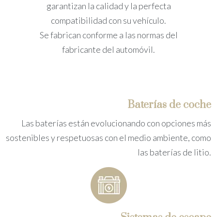
garantizan la calidad y la perfecta
compatibilidad con su vehículo.
Se fabrican conforme a las normas del
fabricante del automóvil.
Baterías de coche
Las baterías están evolucionando con opciones más
sostenibles y respetuosas con el medio ambiente, como
las baterías de litio.