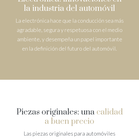
la industria del automóvil
La electrónica hace que la conducción sea más
agradable, segura y respetuosa con el medio
ambiente, y desempeña un papel importante
en la definición del futuro del automóvil.
Piezas originales: una
calidad
a buen precio
Las piezas originales para automóviles