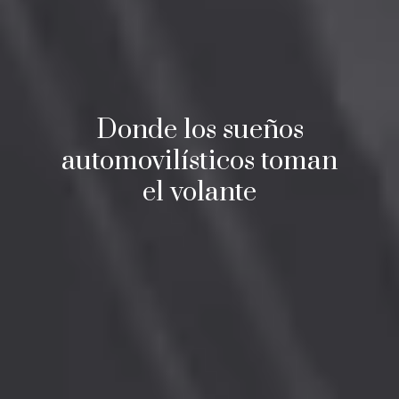
Donde los sueños
automovilísticos toman
el volante