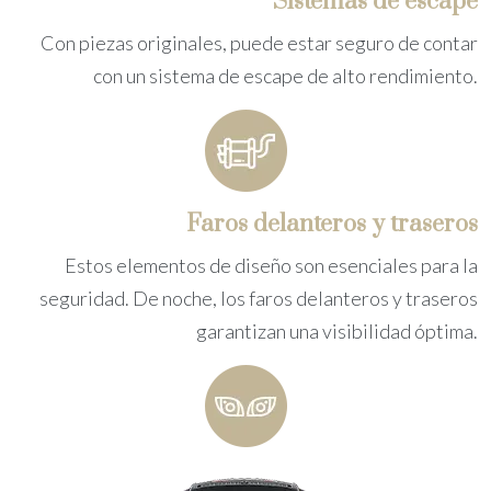
Sistemas de escape
Con piezas originales, puede estar seguro de contar
con un sistema de escape de alto rendimiento.
Faros delanteros y traseros
Estos elementos de diseño son esenciales para la
seguridad. De noche, los faros delanteros y traseros
garantizan una visibilidad óptima.