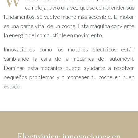
W
compleja, pero una vez que se comprenden sus
fundamentos, se vuelve mucho más accesible. El motor
es una parte vital de un coche. Esta máquina convierte
la energía del combustible en movimiento.
Innovaciones como los motores eléctricos están
cambiando la cara de la mecánica del automóvil.
Dominar esta mecánica puede ayudarte a resolver
pequeños problemas y a mantener tu coche en buen
estado.
Electrónica: innovaciones en