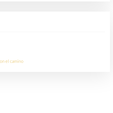
ron el camino