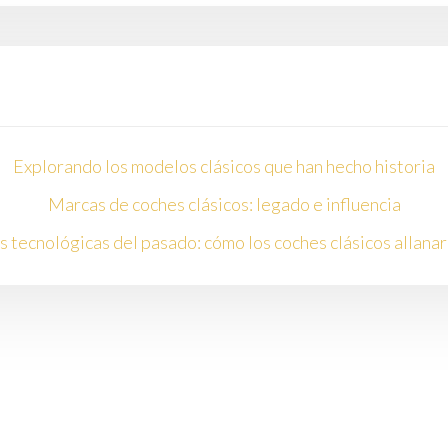
Explorando los modelos clásicos que han hecho historia
Marcas de coches clásicos: legado e influencia
 tecnológicas del pasado: cómo los coches clásicos allana