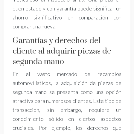
buen estado y con garantía puede significar un
ahorro significativo en comparación con
comprar una nueva.
Garantías y derechos del
cliente al adquirir piezas de
segunda mano
En el vasto mercado de recambios
automovilísticos, la adquisición de piezas de
segunda mano se presenta como una opción
atractiva para numerosos clientes. Este tipo de
transacción, sin embargo, requiere un
conocimiento sólido en ciertos aspectos
cruciales. Por ejemplo, los derechos que