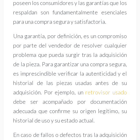
poseen los consumidores y las garantías que los
respaldan son fundamentalmente esenciales
para una compra segura y satisfactoria.
Una garantía, por definición, es un compromiso
por parte del vendedor de resolver cualquier
problema que pueda surgir tras la adquisición
de la pieza. Para garantizar una compra segura,
es imprescindible verificar la autenticidad y el
historial de las piezas usadas antes de su
adquisición. Por ejemplo, un
retrovisor usado
debe ser acompañado por documentación
adecuada que confirme su origen legítimo, su
historial de uso y su estado actual.
En caso de fallos o defectos tras la adquisición