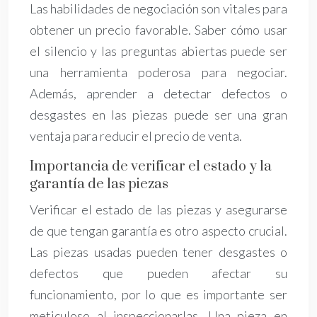
Las habilidades de negociación son vitales para
obtener un precio favorable. Saber cómo usar
el silencio y las preguntas abiertas puede ser
una herramienta poderosa para negociar.
Además, aprender a detectar defectos o
desgastes en las piezas puede ser una gran
ventaja para reducir el precio de venta.
Importancia de verificar el estado y la
garantía de las piezas
Verificar el estado de las piezas y asegurarse
de que tengan garantía es otro aspecto crucial.
Las piezas usadas pueden tener desgastes o
defectos que pueden afectar su
funcionamiento, por lo que es importante ser
meticuloso al inspeccionarlas. Una pieza en