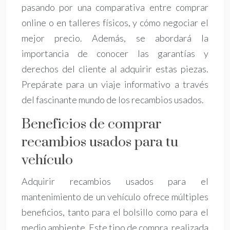
pasando por una comparativa entre comprar
online o en talleres físicos, y cómo negociar el
mejor precio. Además, se abordará la
importancia de conocer las garantías y
derechos del cliente al adquirir estas piezas.
Prepárate para un viaje informativo a través
del fascinante mundo de los recambios usados.
Beneficios de comprar
recambios usados para tu
vehículo
Adquirir recambios usados para el
mantenimiento de un vehículo ofrece múltiples
beneficios, tanto para el bolsillo como para el
medio ambiente. Este tipo de compra, realizada