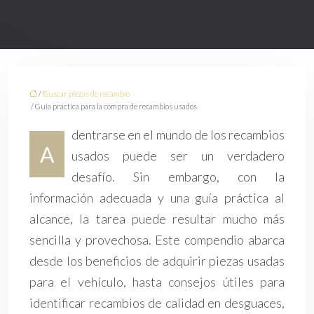
/
Buscar piezas de recambio
/ Guía práctica para la compra de recambios usados
dentrarse en el mundo de los recambios
A
usados puede ser un verdadero
desafío. Sin embargo, con la
información adecuada y una guía práctica al
alcance, la tarea puede resultar mucho más
sencilla y provechosa. Este compendio abarca
desde los beneficios de adquirir piezas usadas
para el vehículo, hasta consejos útiles para
identificar recambios de calidad en desguaces,