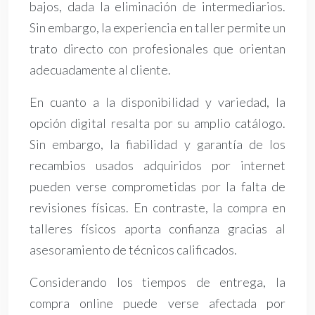
bajos, dada la eliminación de intermediarios.
Sin embargo, la experiencia en taller permite un
trato directo con profesionales que orientan
adecuadamente al cliente.
En cuanto a la disponibilidad y variedad, la
opción digital resalta por su amplio catálogo.
Sin embargo, la fiabilidad y garantía de los
recambios usados adquiridos por internet
pueden verse comprometidas por la falta de
revisiones físicas. En contraste, la compra en
talleres físicos aporta confianza gracias al
asesoramiento de técnicos calificados.
Considerando los tiempos de entrega, la
compra online puede verse afectada por