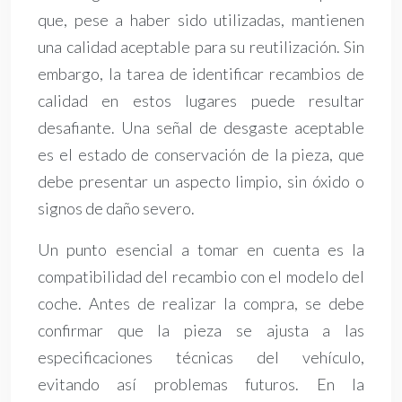
que, pese a haber sido utilizadas, mantienen
una calidad aceptable para su reutilización. Sin
embargo, la tarea de identificar recambios de
calidad en estos lugares puede resultar
desafiante. Una señal de desgaste aceptable
es el estado de conservación de la pieza, que
debe presentar un aspecto limpio, sin óxido o
signos de daño severo.
Un punto esencial a tomar en cuenta es la
compatibilidad del recambio con el modelo del
coche. Antes de realizar la compra, se debe
confirmar que la pieza se ajusta a las
especificaciones técnicas del vehículo,
evitando así problemas futuros. En la