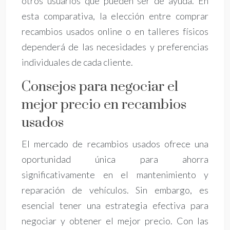
otros usuarios que pueden ser de ayuda. En
esta comparativa, la elección entre comprar
recambios usados online o en talleres físicos
dependerá de las necesidades y preferencias
individuales de cada cliente.
Consejos para negociar el
mejor precio en recambios
usados
El mercado de recambios usados ofrece una
oportunidad única para ahorra
significativamente en el mantenimiento y
reparación de vehículos. Sin embargo, es
esencial tener una estrategia efectiva para
negociar y obtener el mejor precio. Con las