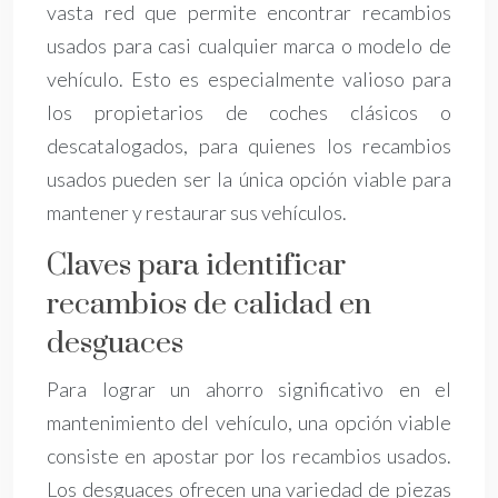
vasta red que permite encontrar recambios
usados para casi cualquier marca o modelo de
vehículo. Esto es especialmente valioso para
los propietarios de coches clásicos o
descatalogados, para quienes los recambios
usados pueden ser la única opción viable para
mantener y restaurar sus vehículos.
Claves para identificar
recambios de calidad en
desguaces
Para lograr un ahorro significativo en el
mantenimiento del vehículo, una opción viable
consiste en apostar por los recambios usados.
Los desguaces ofrecen una variedad de piezas