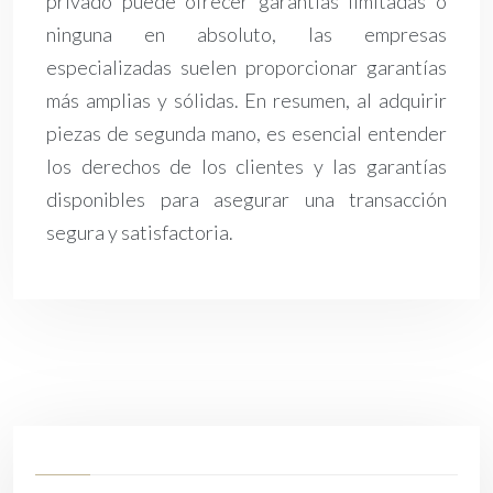
privado puede ofrecer garantías limitadas o
ninguna en absoluto, las empresas
especializadas suelen proporcionar garantías
más amplias y sólidas. En resumen, al adquirir
piezas de segunda mano, es esencial entender
los derechos de los clientes y las garantías
disponibles para asegurar una transacción
segura y satisfactoria.