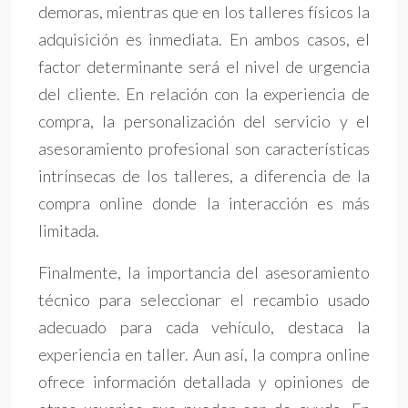
demoras, mientras que en los talleres físicos la
adquisición es inmediata. En ambos casos, el
factor determinante será el nivel de urgencia
del cliente. En relación con la experiencia de
compra, la personalización del servicio y el
asesoramiento profesional son características
intrínsecas de los talleres, a diferencia de la
compra online donde la interacción es más
limitada.
Finalmente, la importancia del asesoramiento
técnico para seleccionar el recambio usado
adecuado para cada vehículo, destaca la
experiencia en taller. Aun así, la compra online
ofrece información detallada y opiniones de