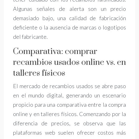
Algunas señales de alerta son un precio
demasiado bajo, una calidad de fabricación
deficiente o la ausencia de marcas o logotipos
del fabricante.
Comparativa: comprar
recambios usados online vs. en
talleres físicos
El mercado de recambios usados se abre paso
en el mundo digital, generando un escenario
propicio para una comparativa entre la compra
online y en talleres físicos. Comenzando por la
diferencia de precios, se observa que las
plataformas web suelen ofrecer costos más