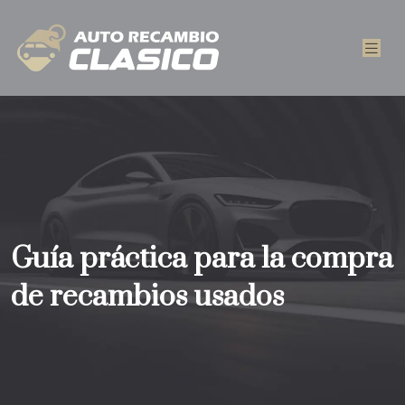
Guía práctica para la compra
de recambios usados