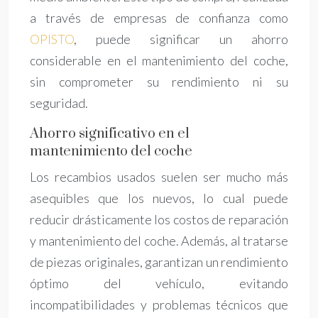
a través de empresas de confianza como
OPISTO
, puede significar un ahorro
considerable en el mantenimiento del coche,
sin comprometer su rendimiento ni su
seguridad.
Ahorro significativo en el
mantenimiento del coche
Los recambios usados suelen ser mucho más
asequibles que los nuevos, lo cual puede
reducir drásticamente los costos de reparación
y mantenimiento del coche. Además, al tratarse
de piezas originales, garantizan un rendimiento
óptimo del vehículo, evitando
incompatibilidades y problemas técnicos que