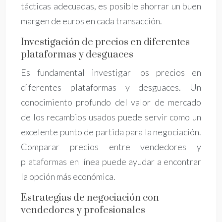
tácticas adecuadas, es posible ahorrar un buen
margen de euros en cada transacción.
Investigación de precios en diferentes
plataformas y desguaces
Es fundamental investigar los precios en
diferentes plataformas y desguaces. Un
conocimiento profundo del valor de mercado
de los recambios usados puede servir como un
excelente punto de partida para la negociación.
Comparar precios entre vendedores y
plataformas en línea puede ayudar a encontrar
la opción más económica.
Estrategias de negociación con
vendedores y profesionales