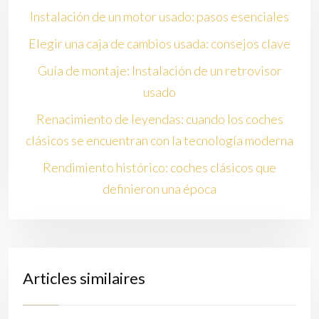
Instalación de un motor usado: pasos esenciales
Elegir una caja de cambios usada: consejos clave
Guía de montaje: Instalación de un retrovisor
usado
Renacimiento de leyendas: cuando los coches
clásicos se encuentran con la tecnología moderna
Rendimiento histórico: coches clásicos que
definieron una época
Articles similaires