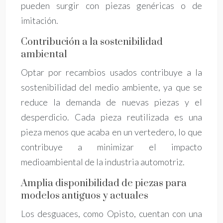
pueden surgir con piezas genéricas o de
imitación.
Contribución a la sostenibilidad
ambiental
Optar por recambios usados contribuye a la
sostenibilidad del medio ambiente, ya que se
reduce la demanda de nuevas piezas y el
desperdicio. Cada pieza reutilizada es una
pieza menos que acaba en un vertedero, lo que
contribuye a minimizar el impacto
medioambiental de la industria automotriz.
Amplia disponibilidad de piezas para
modelos antiguos y actuales
Los desguaces, como Opisto, cuentan con una