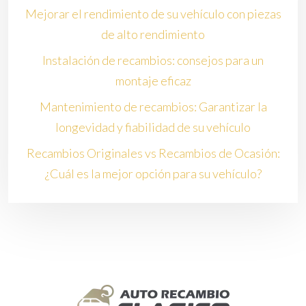
Mejorar el rendimiento de su vehículo con piezas
de alto rendimiento
Instalación de recambios: consejos para un
montaje eficaz
Mantenimiento de recambios: Garantizar la
longevidad y fiabilidad de su vehículo
Recambios Originales vs Recambios de Ocasión:
¿Cuál es la mejor opción para su vehículo?