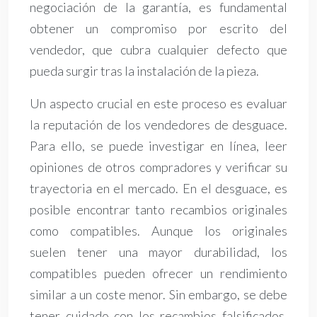
negociación de la garantía, es fundamental
obtener un compromiso por escrito del
vendedor, que cubra cualquier defecto que
pueda surgir tras la instalación de la pieza.
Un aspecto crucial en este proceso es evaluar
la reputación de los vendedores de desguace.
Para ello, se puede investigar en línea, leer
opiniones de otros compradores y verificar su
trayectoria en el mercado. En el desguace, es
posible encontrar tanto recambios originales
como compatibles. Aunque los originales
suelen tener una mayor durabilidad, los
compatibles pueden ofrecer un rendimiento
similar a un coste menor. Sin embargo, se debe
tener cuidado con los recambios falsificados.