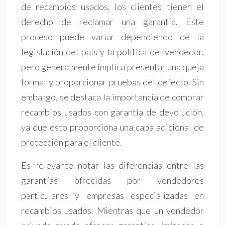
de recambios usados, los clientes tienen el
derecho de reclamar una garantía. Este
proceso puede variar dependiendo de la
legislación del país y la política del vendedor,
pero generalmente implica presentar una queja
formal y proporcionar pruebas del defecto. Sin
embargo, se destaca la importancia de comprar
recambios usados con garantía de devolución,
ya que esto proporciona una capa adicional de
protección para el cliente.
Es relevante notar las diferencias entre las
garantías ofrecidas por vendedores
particulares y empresas especializadas en
recambios usados. Mientras que un vendedor